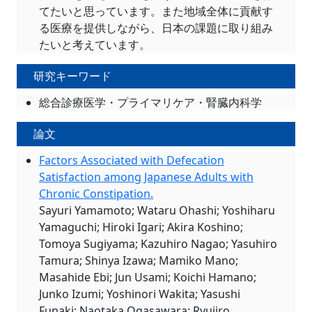
てたいと思っています。また地域全体に貢献す
る医療を提供しながら、日本の課題に取り組み
たいと考えています。
研究キーワード
総合診療医学・プライマリケア・腎臓内科学
論文
Factors Associated with Defecation
Satisfaction among Japanese Adults with
Chronic Constipation.
Sayuri Yamamoto; Wataru Ohashi; Yoshiharu
Yamaguchi; Hiroki Igari; Akira Koshino;
Tomoya Sugiyama; Kazuhiro Nagao; Yasuhiro
Tamura; Shinya Izawa; Mamiko Mano;
Masahide Ebi; Jun Usami; Koichi Hamano;
Junko Izumi; Yoshinori Wakita; Yasushi
Funaki; Naotaka Ogasawara; Ryujiro